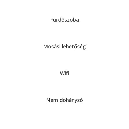
Fürdőszoba
Mosási lehetőség
Wifi
Nem dohányzó