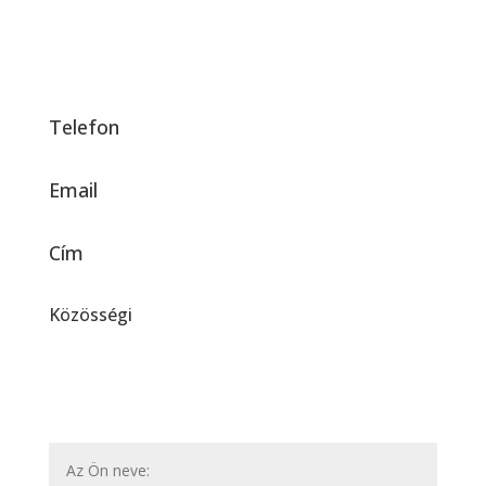
Telefon
Email
Cím
Közösségi